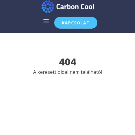
KAPCSOLAT
404
A keresett oldal nem található!