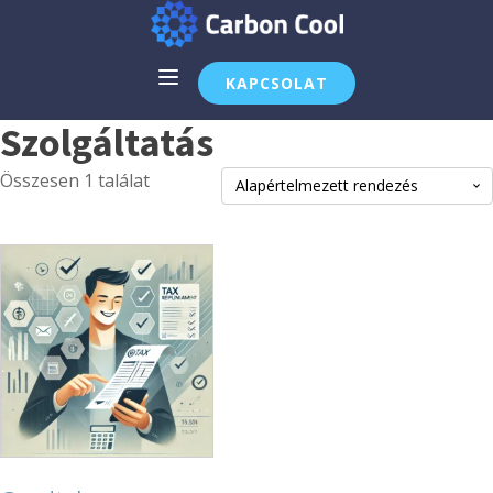
KAPCSOLAT
Szolgáltatás
Összesen 1 találat